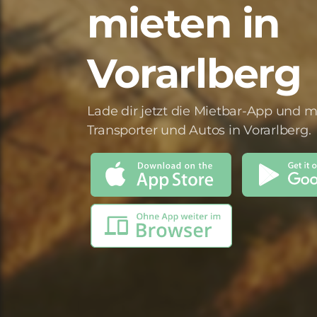
mieten in
Vorarlberg
Lade dir jetzt die Mietbar-App und m
Transporter und Autos in Vorarlberg.