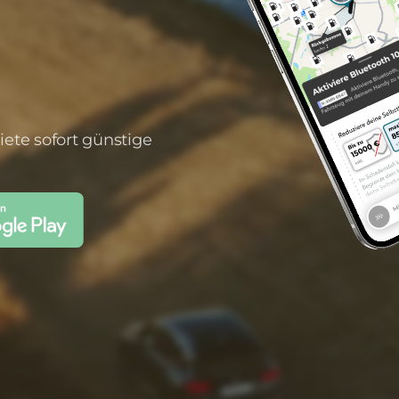
iete sofort günstige